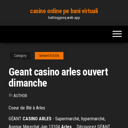
Skip
casino online pe bani virtuali
to
bettinggnxq.web.app
the
content
Category
Sementilli4356
Geant casino arles ouvert
dimanche
By
AUTHOR
Coeur de Blé à Arles
GÉANT
CASINO
ARLES
- Supermarché, hypermarché,
Avenue Marechal Juin 13104
Arles
... Découvrez GÉANT